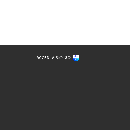
ACCEDI A SKY GO