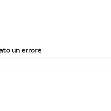
ato un errore