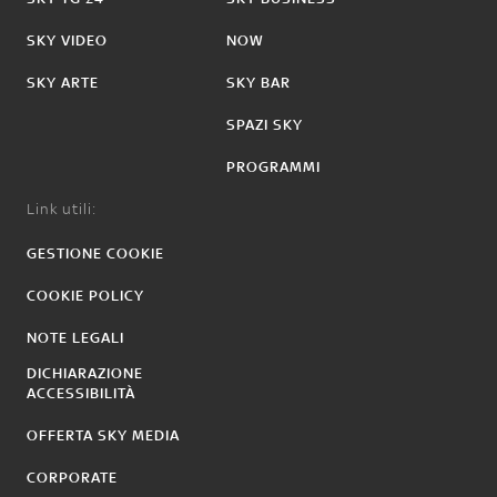
SKY VIDEO
NOW
SKY ARTE
SKY BAR
SPAZI SKY
PROGRAMMI
Link utili:
GESTIONE COOKIE
COOKIE POLICY
NOTE LEGALI
DICHIARAZIONE
ACCESSIBILITÀ
OFFERTA SKY MEDIA
CORPORATE