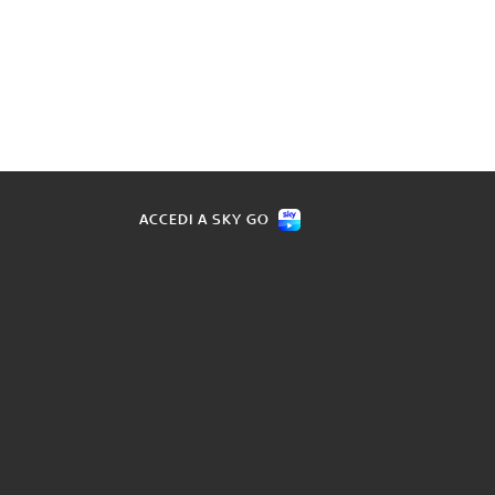
ACCEDI A SKY GO