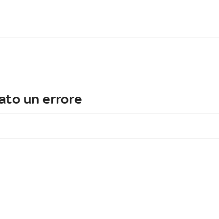
ato un errore