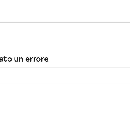
ato un errore