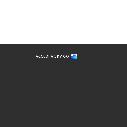
ACCEDI A SKY GO