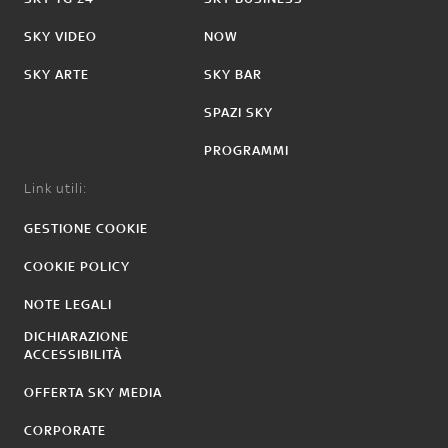
SKY VIDEO
NOW
SKY ARTE
SKY BAR
SPAZI SKY
PROGRAMMI
Link utili:
GESTIONE COOKIE
COOKIE POLICY
NOTE LEGALI
DICHIARAZIONE
ACCESSIBILITÀ
OFFERTA SKY MEDIA
CORPORATE