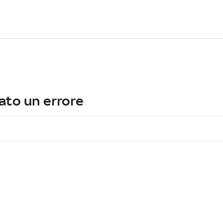
ato un errore