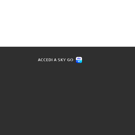
ACCEDI A SKY GO