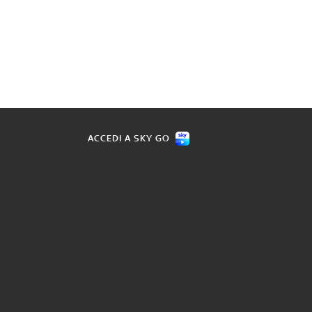
ACCEDI A SKY GO