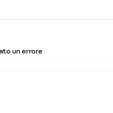
ato un errore