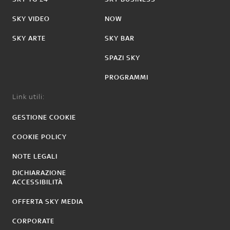
SKY VIDEO
NOW
SKY ARTE
SKY BAR
SPAZI SKY
PROGRAMMI
Link utili:
GESTIONE COOKIE
COOKIE POLICY
NOTE LEGALI
DICHIARAZIONE
ACCESSIBILITÀ
OFFERTA SKY MEDIA
CORPORATE