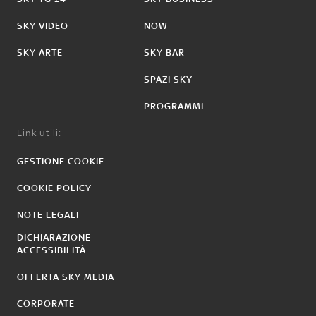
SKY VIDEO
NOW
SKY ARTE
SKY BAR
SPAZI SKY
PROGRAMMI
Link utili:
GESTIONE COOKIE
COOKIE POLICY
NOTE LEGALI
DICHIARAZIONE
ACCESSIBILITÀ
OFFERTA SKY MEDIA
CORPORATE