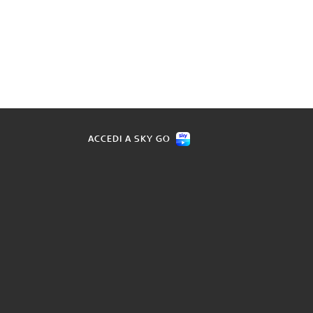
ACCEDI A SKY GO