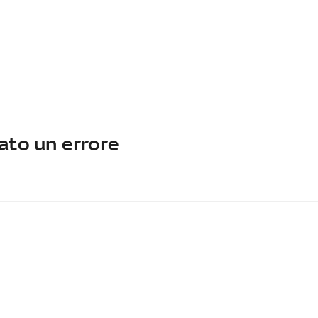
ato un errore