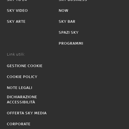
SKY VIDEO
NOW
SKY ARTE
SKY BAR
SPAZI SKY
PROGRAMMI
Link utili:
GESTIONE COOKIE
COOKIE POLICY
NOTE LEGALI
DICHIARAZIONE
ACCESSIBILITÀ
OFFERTA SKY MEDIA
CORPORATE