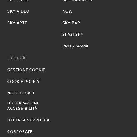
SKY VIDEO
NOW
SKY ARTE
SKY BAR
SPAZI SKY
PROGRAMMI
Link utili:
GESTIONE COOKIE
COOKIE POLICY
NOTE LEGALI
DICHIARAZIONE
ACCESSIBILITÀ
OFFERTA SKY MEDIA
CORPORATE