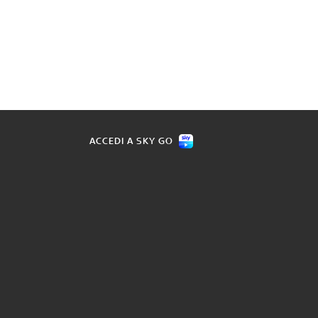
ACCEDI A SKY GO