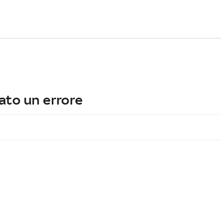
ato un errore