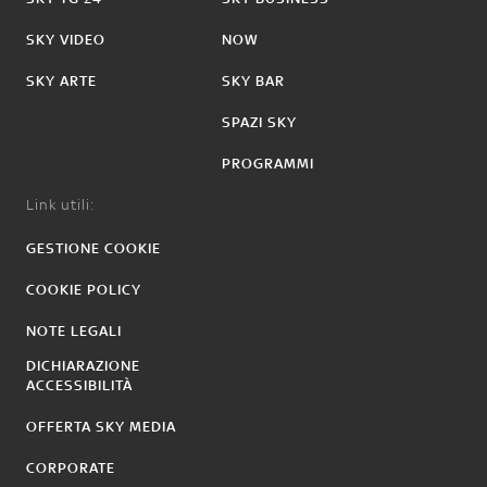
SKY VIDEO
NOW
SKY ARTE
SKY BAR
SPAZI SKY
PROGRAMMI
Link utili:
GESTIONE COOKIE
COOKIE POLICY
NOTE LEGALI
DICHIARAZIONE
ACCESSIBILITÀ
OFFERTA SKY MEDIA
CORPORATE