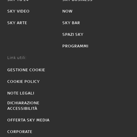
SKY VIDEO
NOW
SKY ARTE
SKY BAR
SPAZI SKY
PROGRAMMI
Link utili:
GESTIONE COOKIE
COOKIE POLICY
NOTE LEGALI
DICHIARAZIONE
ACCESSIBILITÀ
OFFERTA SKY MEDIA
CORPORATE