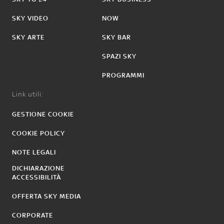
SKY VIDEO
NOW
SKY ARTE
SKY BAR
SPAZI SKY
PROGRAMMI
Link utili:
GESTIONE COOKIE
COOKIE POLICY
NOTE LEGALI
DICHIARAZIONE
ACCESSIBILITÀ
OFFERTA SKY MEDIA
CORPORATE