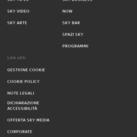
SKY VIDEO
NOW
SKY ARTE
SKY BAR
SPAZI SKY
PROGRAMMI
Link utili:
GESTIONE COOKIE
COOKIE POLICY
NOTE LEGALI
DICHIARAZIONE
ACCESSIBILITÀ
OFFERTA SKY MEDIA
CORPORATE