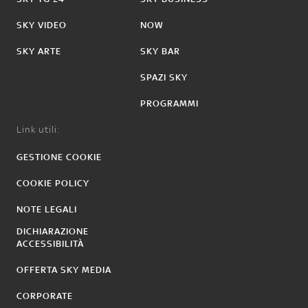
SKY VIDEO
NOW
SKY ARTE
SKY BAR
SPAZI SKY
PROGRAMMI
Link utili:
GESTIONE COOKIE
COOKIE POLICY
NOTE LEGALI
DICHIARAZIONE
ACCESSIBILITÀ
OFFERTA SKY MEDIA
CORPORATE