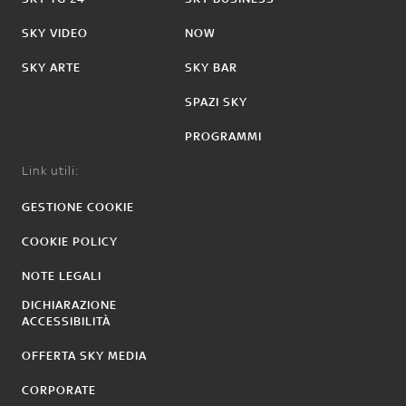
SKY VIDEO
NOW
SKY ARTE
SKY BAR
SPAZI SKY
PROGRAMMI
Link utili:
GESTIONE COOKIE
COOKIE POLICY
NOTE LEGALI
DICHIARAZIONE
ACCESSIBILITÀ
OFFERTA SKY MEDIA
CORPORATE