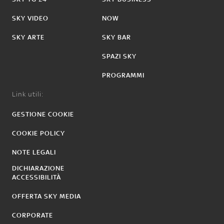
SKY VIDEO
NOW
SKY ARTE
SKY BAR
SPAZI SKY
PROGRAMMI
Link utili:
GESTIONE COOKIE
COOKIE POLICY
NOTE LEGALI
DICHIARAZIONE
ACCESSIBILITÀ
OFFERTA SKY MEDIA
CORPORATE