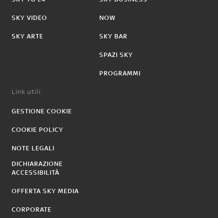
SKY VIDEO
NOW
SKY ARTE
SKY BAR
SPAZI SKY
PROGRAMMI
Link utili:
GESTIONE COOKIE
COOKIE POLICY
NOTE LEGALI
DICHIARAZIONE
ACCESSIBILITÀ
OFFERTA SKY MEDIA
CORPORATE