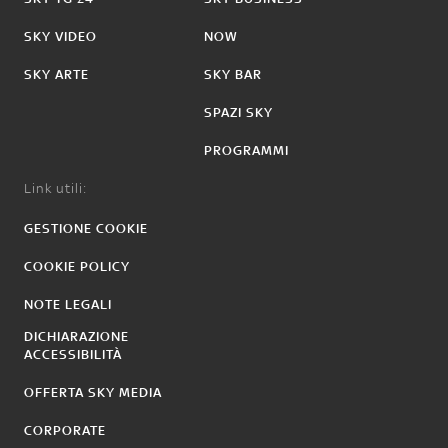
SKY VIDEO
NOW
SKY ARTE
SKY BAR
SPAZI SKY
PROGRAMMI
Link utili:
GESTIONE COOKIE
COOKIE POLICY
NOTE LEGALI
DICHIARAZIONE
ACCESSIBILITÀ
OFFERTA SKY MEDIA
CORPORATE