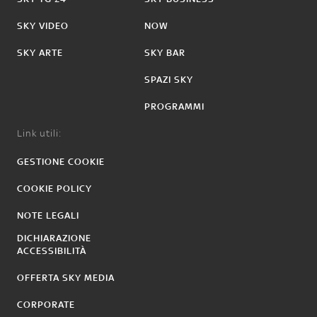
SKY VIDEO
NOW
SKY ARTE
SKY BAR
SPAZI SKY
PROGRAMMI
Link utili:
GESTIONE COOKIE
COOKIE POLICY
NOTE LEGALI
DICHIARAZIONE
ACCESSIBILITÀ
OFFERTA SKY MEDIA
CORPORATE