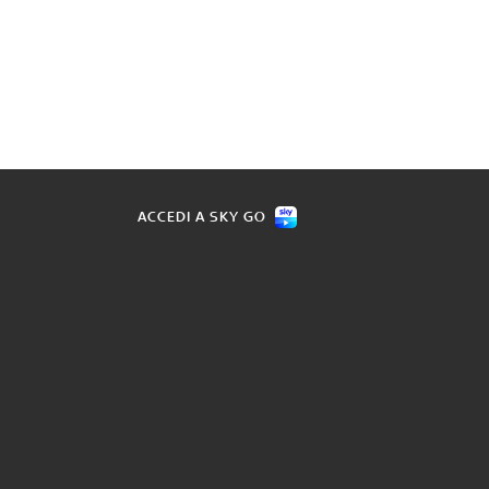
ACCEDI A SKY GO