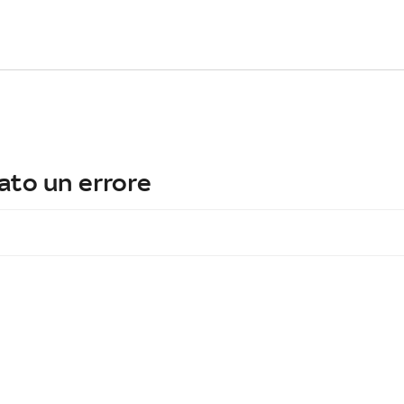
ato un errore