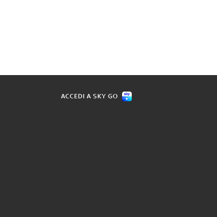
ACCEDI A SKY GO