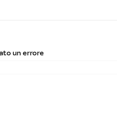
ato un errore