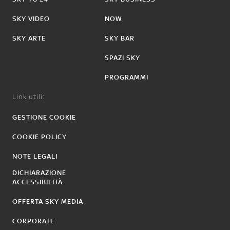
SKY VIDEO
NOW
SKY ARTE
SKY BAR
SPAZI SKY
PROGRAMMI
Link utili:
GESTIONE COOKIE
COOKIE POLICY
NOTE LEGALI
DICHIARAZIONE
ACCESSIBILITÀ
OFFERTA SKY MEDIA
CORPORATE