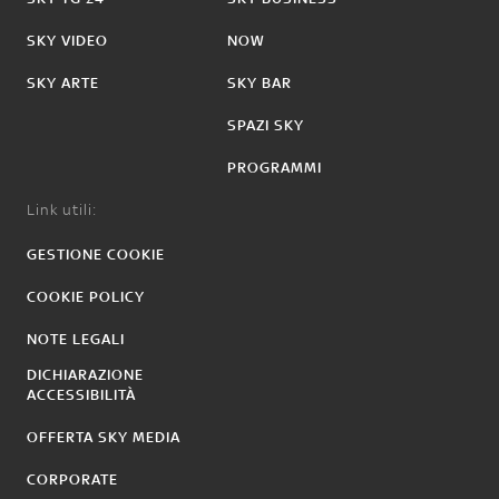
SKY VIDEO
NOW
SKY ARTE
SKY BAR
SPAZI SKY
PROGRAMMI
Link utili:
GESTIONE COOKIE
COOKIE POLICY
NOTE LEGALI
DICHIARAZIONE
ACCESSIBILITÀ
OFFERTA SKY MEDIA
CORPORATE