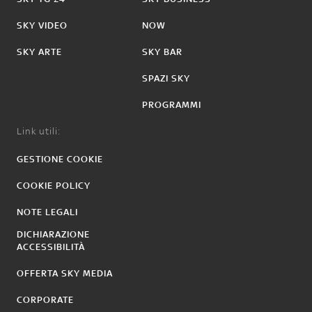
SKY VIDEO
NOW
SKY ARTE
SKY BAR
SPAZI SKY
PROGRAMMI
Link utili:
GESTIONE COOKIE
COOKIE POLICY
NOTE LEGALI
DICHIARAZIONE
ACCESSIBILITÀ
OFFERTA SKY MEDIA
CORPORATE