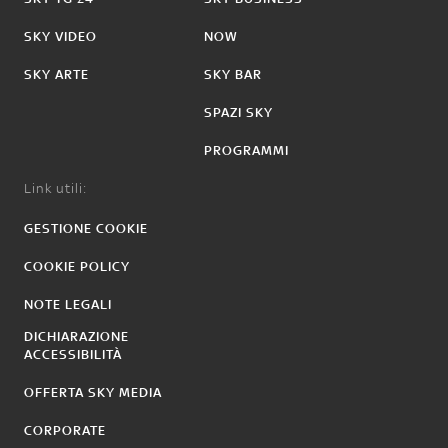
SKY VIDEO
NOW
SKY ARTE
SKY BAR
SPAZI SKY
PROGRAMMI
Link utili:
GESTIONE COOKIE
COOKIE POLICY
NOTE LEGALI
DICHIARAZIONE
ACCESSIBILITÀ
OFFERTA SKY MEDIA
CORPORATE