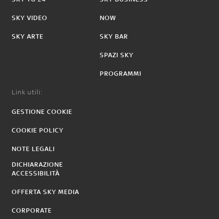
SKY VIDEO
NOW
SKY ARTE
SKY BAR
SPAZI SKY
PROGRAMMI
Link utili:
GESTIONE COOKIE
COOKIE POLICY
NOTE LEGALI
DICHIARAZIONE
ACCESSIBILITÀ
OFFERTA SKY MEDIA
CORPORATE