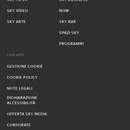
SKY VIDEO
NOW
SKY ARTE
SKY BAR
SPAZI SKY
PROGRAMMI
Link utili:
GESTIONE COOKIE
COOKIE POLICY
NOTE LEGALI
DICHIARAZIONE
ACCESSIBILITÀ
OFFERTA SKY MEDIA
CORPORATE