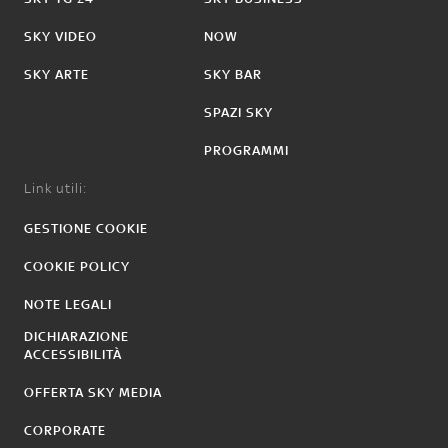
SKY VIDEO
NOW
SKY ARTE
SKY BAR
SPAZI SKY
PROGRAMMI
Link utili:
GESTIONE COOKIE
COOKIE POLICY
NOTE LEGALI
DICHIARAZIONE
ACCESSIBILITÀ
OFFERTA SKY MEDIA
CORPORATE