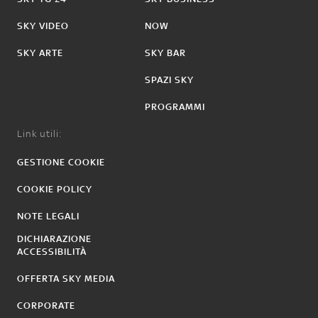
SKY VIDEO
NOW
SKY ARTE
SKY BAR
SPAZI SKY
PROGRAMMI
Link utili:
GESTIONE COOKIE
COOKIE POLICY
NOTE LEGALI
DICHIARAZIONE
ACCESSIBILITÀ
OFFERTA SKY MEDIA
CORPORATE