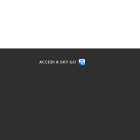
ACCEDI A SKY GO