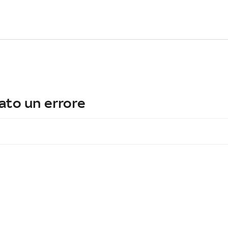
ato un errore