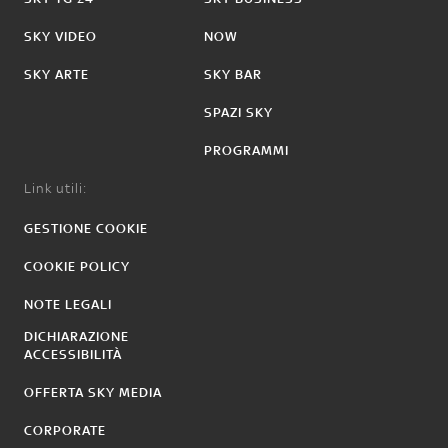
SKY VIDEO
NOW
SKY ARTE
SKY BAR
SPAZI SKY
PROGRAMMI
Link utili:
GESTIONE COOKIE
COOKIE POLICY
NOTE LEGALI
DICHIARAZIONE
ACCESSIBILITÀ
OFFERTA SKY MEDIA
CORPORATE