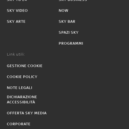
SKY VIDEO
NOW
SKY ARTE
SKY BAR
SPAZI SKY
PROGRAMMI
Link utili:
GESTIONE COOKIE
COOKIE POLICY
NOTE LEGALI
DICHIARAZIONE
ACCESSIBILITÀ
OFFERTA SKY MEDIA
CORPORATE