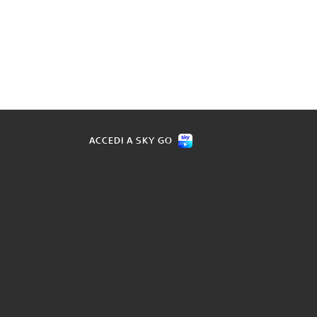
ACCEDI A SKY GO