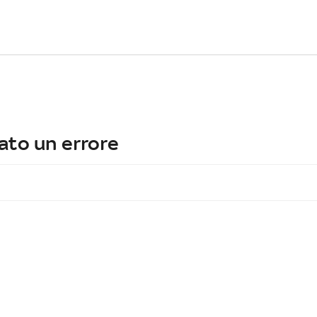
ato un errore