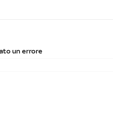
ato un errore