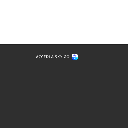
ACCEDI A SKY GO