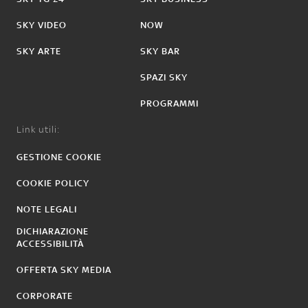
SKY VIDEO
NOW
SKY ARTE
SKY BAR
SPAZI SKY
PROGRAMMI
Link utili:
GESTIONE COOKIE
COOKIE POLICY
NOTE LEGALI
DICHIARAZIONE
ACCESSIBILITÀ
OFFERTA SKY MEDIA
CORPORATE