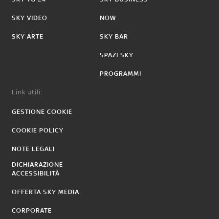
SKY VIDEO
NOW
SKY ARTE
SKY BAR
SPAZI SKY
PROGRAMMI
Link utili:
GESTIONE COOKIE
COOKIE POLICY
NOTE LEGALI
DICHIARAZIONE
ACCESSIBILITÀ
OFFERTA SKY MEDIA
CORPORATE