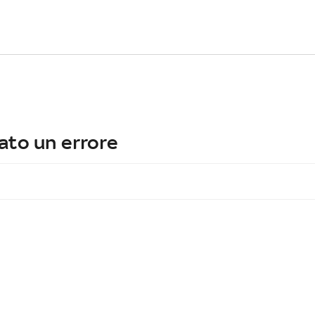
ato un errore