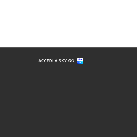
ACCEDI A SKY GO