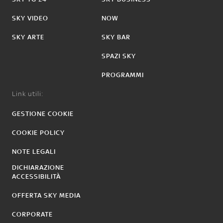
SKY VIDEO
NOW
SKY ARTE
SKY BAR
SPAZI SKY
PROGRAMMI
Link utili:
GESTIONE COOKIE
COOKIE POLICY
NOTE LEGALI
DICHIARAZIONE
ACCESSIBILITÀ
OFFERTA SKY MEDIA
CORPORATE