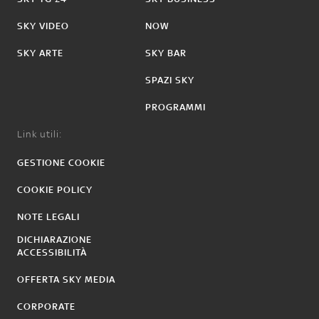
SKY VIDEO
NOW
SKY ARTE
SKY BAR
SPAZI SKY
PROGRAMMI
Link utili:
GESTIONE COOKIE
COOKIE POLICY
NOTE LEGALI
DICHIARAZIONE
ACCESSIBILITÀ
OFFERTA SKY MEDIA
CORPORATE