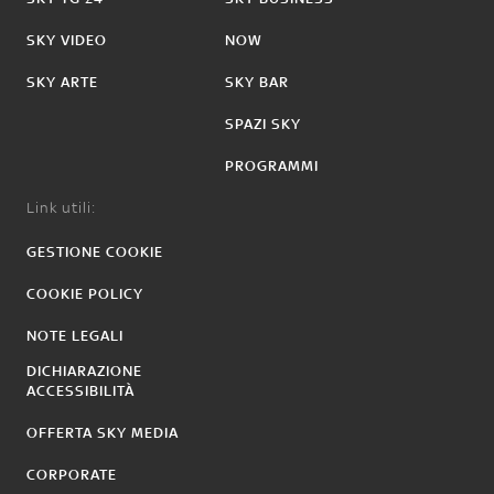
SKY VIDEO
NOW
SKY ARTE
SKY BAR
SPAZI SKY
PROGRAMMI
Link utili:
GESTIONE COOKIE
COOKIE POLICY
NOTE LEGALI
DICHIARAZIONE
ACCESSIBILITÀ
OFFERTA SKY MEDIA
CORPORATE