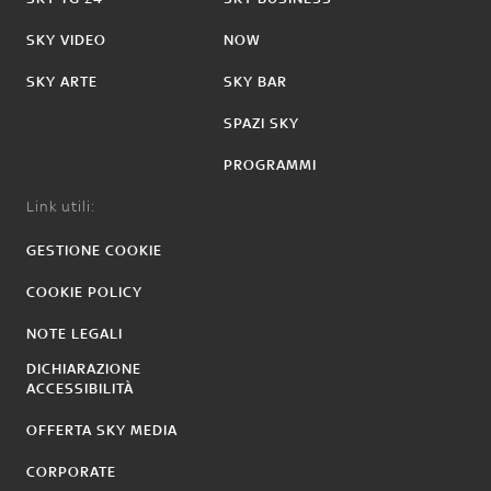
SKY VIDEO
NOW
SKY ARTE
SKY BAR
SPAZI SKY
PROGRAMMI
Link utili:
GESTIONE COOKIE
COOKIE POLICY
NOTE LEGALI
DICHIARAZIONE
ACCESSIBILITÀ
OFFERTA SKY MEDIA
CORPORATE