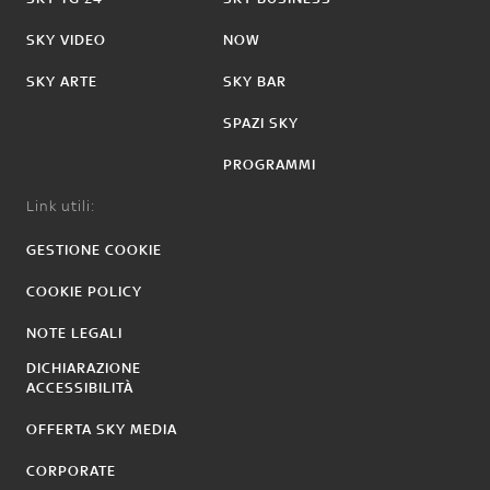
SKY VIDEO
NOW
SKY ARTE
SKY BAR
SPAZI SKY
PROGRAMMI
Link utili:
GESTIONE COOKIE
COOKIE POLICY
NOTE LEGALI
DICHIARAZIONE
ACCESSIBILITÀ
OFFERTA SKY MEDIA
CORPORATE