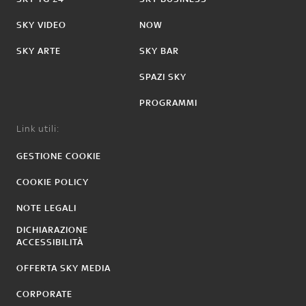
SKY VIDEO
NOW
SKY ARTE
SKY BAR
SPAZI SKY
PROGRAMMI
Link utili:
GESTIONE COOKIE
COOKIE POLICY
NOTE LEGALI
DICHIARAZIONE
ACCESSIBILITÀ
OFFERTA SKY MEDIA
CORPORATE