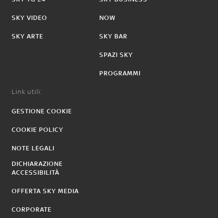
SKY VIDEO
NOW
SKY ARTE
SKY BAR
SPAZI SKY
PROGRAMMI
Link utili:
GESTIONE COOKIE
COOKIE POLICY
NOTE LEGALI
DICHIARAZIONE
ACCESSIBILITÀ
OFFERTA SKY MEDIA
CORPORATE