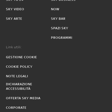
SKY VIDEO
NOW
SKY ARTE
SKY BAR
SPAZI SKY
PROGRAMMI
Link utili:
GESTIONE COOKIE
COOKIE POLICY
NOTE LEGALI
DICHIARAZIONE
ACCESSIBILITÀ
OFFERTA SKY MEDIA
CORPORATE