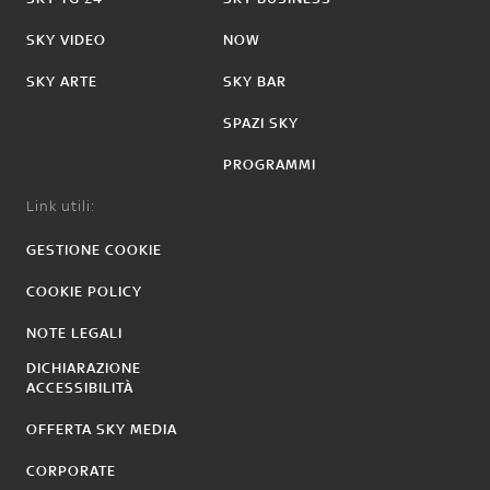
SKY VIDEO
NOW
SKY ARTE
SKY BAR
SPAZI SKY
PROGRAMMI
Link utili:
GESTIONE COOKIE
COOKIE POLICY
NOTE LEGALI
DICHIARAZIONE
ACCESSIBILITÀ
OFFERTA SKY MEDIA
CORPORATE